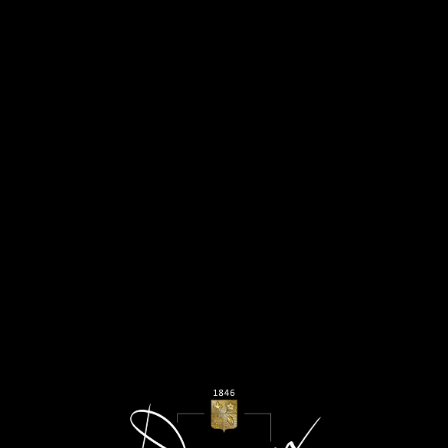
MENU
Novembre 2023
WINE ENTHUSIAST 2023