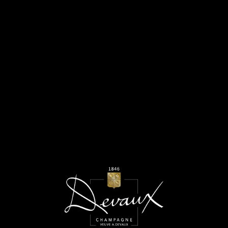
REVUE DU VIN DE FRANCE
Août 2019
LIRE L’ARTICLE
LA MARNE VITICOLE
Août 2019
LIRE L’ARTICLE