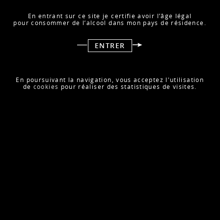
En entrant sur ce site je certifie avoir l’âge légal
pour consommer de l’alcool dans mon pays de résidence.
ENTRER
En poursuivant la navigation, vous acceptez l'utilisation
de
cookies
pour réaliser des statistiques de visites.